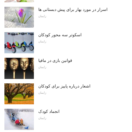
اسرار در مورد بهار برای پیش دبستانی ها
زایمان
اسکوتر سه محور کودکان
زایمان
قوانین بازی در مافیا
زایمان
اشعار درباره پاییز برای کودکان
زایمان
انجماد کودک
زایمان