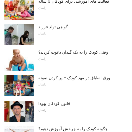
فعالیت های آموزشی برای کودکان 6 ساله
زایمان
گواهی تولد فرزند
زایمان
وقتی کودک را به یک گلدان دعوت کردید؟
زایمان
ورق انطباق در مهد کودک - پر کردن نمونه
زایمان
قانون کودکان یهودا
زایمان
چگونه کودک را به چرخش آموزش دهیم؟