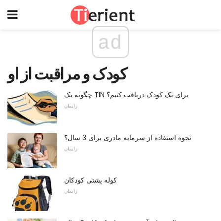
ad
کودک و مراقبت از او
چگونه یک TIN برای یک کودک دریافت کنیم؟
زایمان
نحوه استفاده از سرمایه مادری برای 3 سال؟
زایمان
کوله پشتی کودکان
زایمان